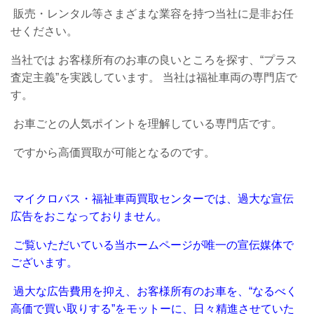
販売・レンタル等さまざまな業容を持つ当社に是非お任
せください。
当社では お客様所有のお車の良いところを探す、“プラス
査定主義”を実践しています。 当社は福祉車両の専門店で
す。
お車ごとの人気ポイントを理解している専門店です。
ですから高価買取が可能となるのです。
マイクロバス・福祉車両買取センターでは、過大な宣伝
広告をおこなっておりません。
ご覧いただいている当ホームページが唯一の宣伝媒体で
ございます。
過大な広告費用を抑え、お客様所有のお車を、“なるべく
高価で買い取りする”をモットーに、日々精進させていた