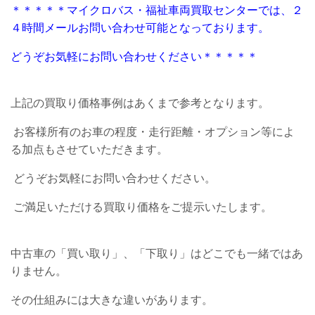
＊＊＊＊＊マイクロバス・福祉車両買取センターでは、２
４時間メールお問い合わせ可能となっております。
どうぞお気軽にお問い合わせください＊＊＊＊＊
上記の買取り価格事例はあくまで参考となります。
お客様所有のお車の程度・走行距離・オプション等によ
る加点もさせていただきます。
どうぞお気軽にお問い合わせください。
ご満足いただける買取り価格をご提示いたします。
中古車の「買い取り」、「下取り」はどこでも一緒ではあ
りません。
その仕組みには大きな違いがあります。