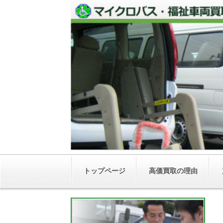
トップページ
高価買取の理由