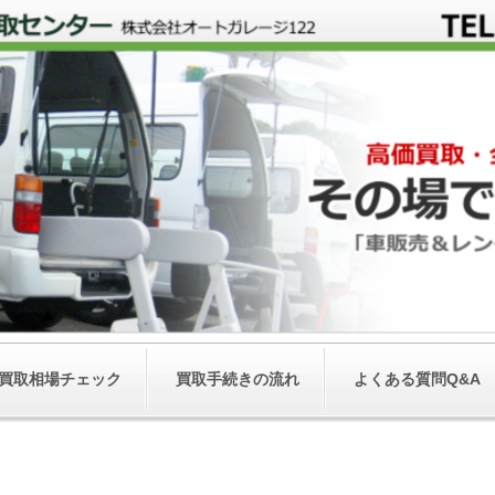
買取相場チェック
買取手続きの流れ
よくある質問Q&A