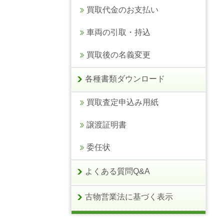
買取代金のお支払い
車両の引取・持込
買取後の名義変更
各種書類ダウンロード
買取査定申込み用紙
譲渡証明書
委任状
よくある質問Q&A
古物営業法に基づく表示