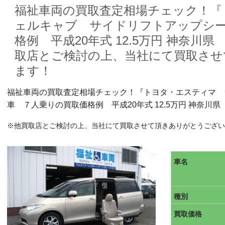
福祉車両の買取査定相場チェック！『
ェルキャブ サイドリフトアップシー
格例 平成20年式 12.5万円 神奈川県 
取店とご検討の上、当社にて買取させ
ます！
福祉車両の買取査定相場チェック！『トヨタ・エスティマ 
車 ７人乗りの買取価格例 平成20年式 12.5万円 神奈川県 
※他買取店とご検討の上、当社にて買取させて頂きありがとうござい
車名
種別
買取価格