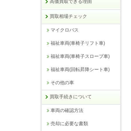
高価買取できる理由
買取相場チェック
マイクロバス
福祉車両(車椅子リフト車)
福祉車両(車椅子スロープ車)
福祉車両(回転昇降シート車)
その他の車
買取手続きについて
車両の確認方法
売却に必要な書類