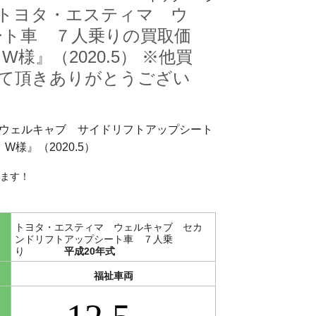
トヨタ・エスティマ ウ
ト車 ７人乗りの買取価
W様』（2020.5） ※他買
て頂きありがとうござい
ウェルキャブ サイドリフトアップシート
W様』（2020.5）
ます！
トヨタ・エスティマ ウェルキャブ セカ
ンドリフトアップシート車 ７人乗
り
平成20年式
福祉車両