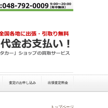
査定のお申し込み
出張査定料金
トップページ