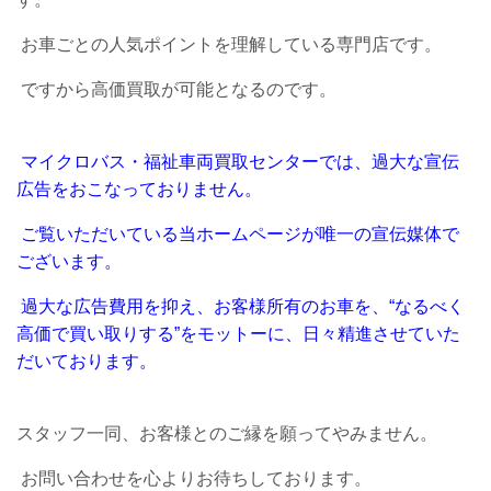
お車ごとの人気ポイントを理解している専門店です。
ですから高価買取が可能となるのです。
マイクロバス・福祉車両買取センターでは、過大な宣伝
広告をおこなっておりません。
ご覧いただいている当ホームページが唯一の宣伝媒体で
ございます。
過大な広告費用を抑え、お客様所有のお車を、“なるべく
高価で買い取りする”をモットーに、日々精進させていた
だいております。
スタッフ一同、お客様とのご縁を願ってやみません。
お問い合わせを心よりお待ちしております。