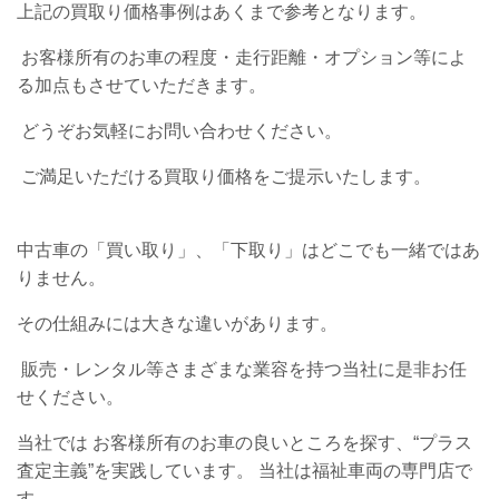
上記の買取り価格事例はあくまで参考となります。
お客様所有のお車の程度・走行距離・オプション等によ
る加点もさせていただきます。
どうぞお気軽にお問い合わせください。
ご満足いただける買取り価格をご提示いたします。
中古車の「買い取り」、「下取り」はどこでも一緒ではあ
りません。
その仕組みには大きな違いがあります。
販売・レンタル等さまざまな業容を持つ当社に是非お任
せください。
当社では お客様所有のお車の良いところを探す、“プラス
査定主義”を実践しています。 当社は福祉車両の専門店で
す。