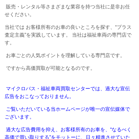
販売・レンタル等さまざまな業容を持つ当社に是非お任
せください。
当社では お客様所有のお車の良いところを探す、“プラス
査定主義”を実践しています。 当社は福祉車両の専門店で
す。
お車ごとの人気ポイントを理解している専門店です。
ですから高価買取が可能となるのです。
マイクロバス・福祉車両買取センターでは、過大な宣伝
広告をおこなっておりません。
ご覧いただいている当ホームページが唯一の宣伝媒体で
ございます。
過大な広告費用を抑え、お客様所有のお車を、“なるべく
高価で買い取りする”をモットーに、日々精進させていた