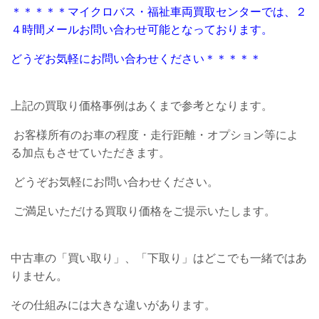
＊＊＊＊＊マイクロバス・福祉車両買取センターでは、２
４時間メールお問い合わせ可能となっております。
どうぞお気軽にお問い合わせください＊＊＊＊＊
上記の買取り価格事例はあくまで参考となります。
お客様所有のお車の程度・走行距離・オプション等によ
る加点もさせていただきます。
どうぞお気軽にお問い合わせください。
ご満足いただける買取り価格をご提示いたします。
中古車の「買い取り」、「下取り」はどこでも一緒ではあ
りません。
その仕組みには大きな違いがあります。