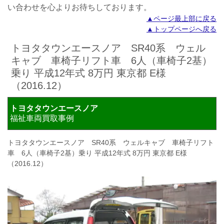
い合わせを心よりお待ちしております。
▲ページ最上部に戻る
▲トップページへ戻る
トヨタタウンエースノア SR40系 ウェル
キャブ 車椅子リフト車 6人（車椅子2基）
乗り 平成12年式 8万円 東京都 E様
（2016.12）
トヨタタウンエースノア
福祉車両買取事例
トヨタタウンエースノア SR40系 ウェルキャブ 車椅子リフト
車 6人（車椅子2基）乗り 平成12年式 8万円 東京都 E様
（2016.12）