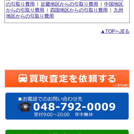
の引取り費用
|
近畿地区からの引取り費用
|
中国地区
からの引取り費用
|
四国地区からの引取り費用
|
九州
地区からの引取り費用
▲TOPへ戻る