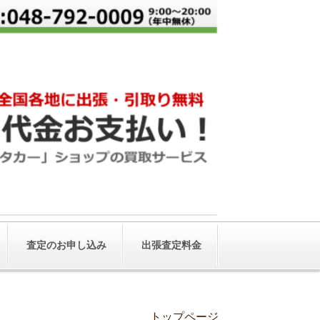
査定のお申し込み
出張査定料金
トップページ