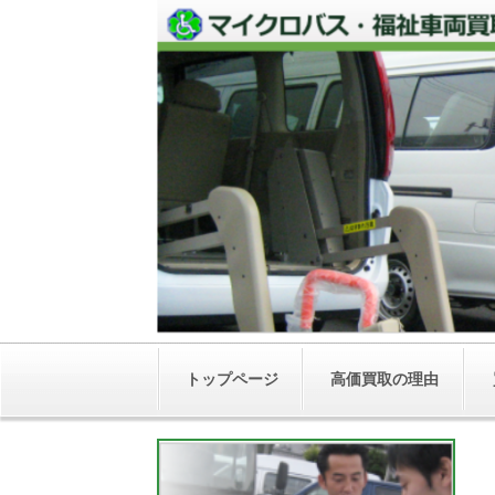
トップページ
高価買取の理由