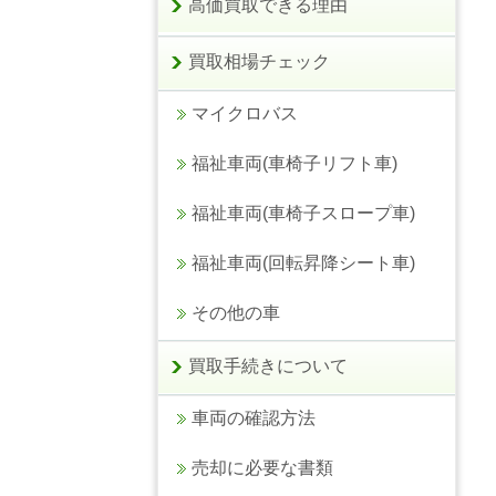
高価買取できる理由
買取相場チェック
マイクロバス
福祉車両(車椅子リフト車)
福祉車両(車椅子スロープ車)
福祉車両(回転昇降シート車)
その他の車
買取手続きについて
車両の確認方法
売却に必要な書類