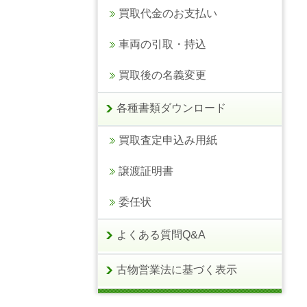
買取代金のお支払い
車両の引取・持込
買取後の名義変更
各種書類ダウンロード
買取査定申込み用紙
譲渡証明書
委任状
よくある質問Q&A
古物営業法に基づく表示