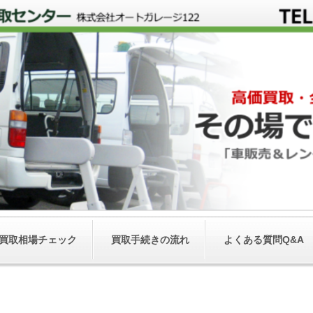
買取相場チェック
買取手続きの流れ
よくある質問Q&A