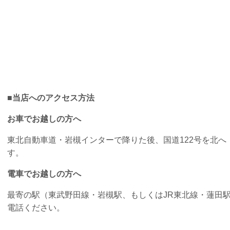
■当店へのアクセス方法
お車でお越しの方へ
東北自動車道・岩槻インターで降りた後、国道122号を北へ
す。
電車でお越しの方へ
最寄の駅（東武野田線・岩槻駅、もしくはJR東北線・蓮田
電話ください。