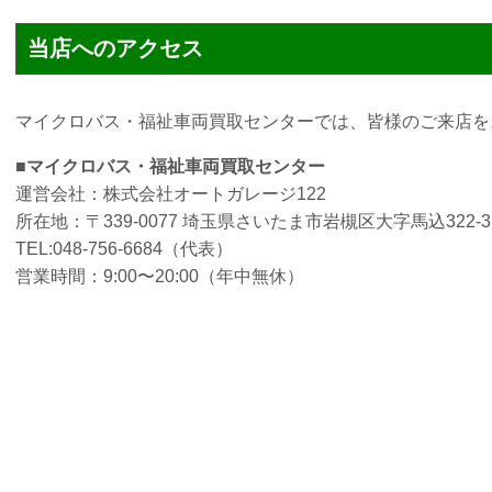
当店へのアクセス
マイクロバス・福祉車両買取センターでは、皆様のご来店を
■マイクロバス・福祉車両買取センター
運営会社：株式会社オートガレージ122
所在地：〒339-0077 埼玉県さいたま市岩槻区大字馬込322-3
TEL:048-756-6684（代表）
営業時間：9:00〜20:00（年中無休）