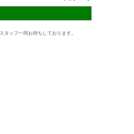
スタッフ一同お待ちしております。