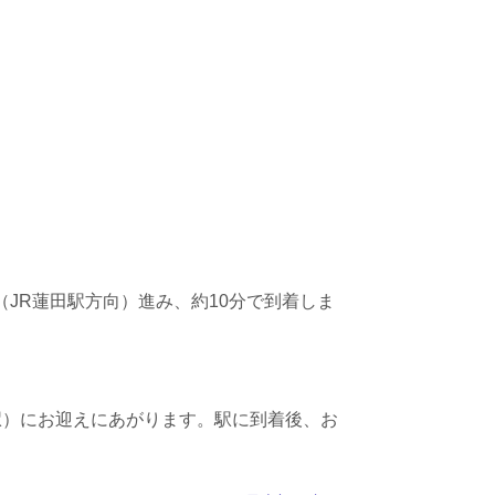
（JR蓮田駅方向）進み、約10分で到着しま
駅）にお迎えにあがります。駅に到着後、お