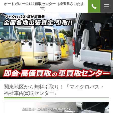
オートガレージ122買取センター（埼玉県さいたま
市）
関東地区から無料引取り！『マイクロバス・
福祉車両買取センター』