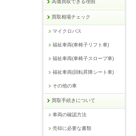
高価買取できる理由
買取相場チェック
マイクロバス
福祉車両(車椅子リフト車)
福祉車両(車椅子スロープ車)
福祉車両(回転昇降シート車)
その他の車
買取手続きについて
車両の確認方法
売却に必要な書類