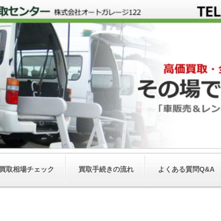
買取相場チェック
買取手続きの流れ
よくある質問Q&A