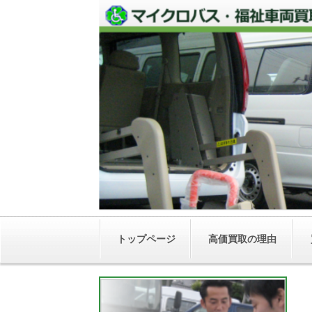
トップページ
高価買取の理由