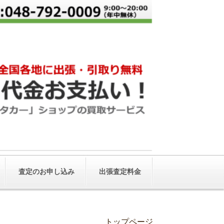
査定のお申し込み
出張査定料金
トップページ