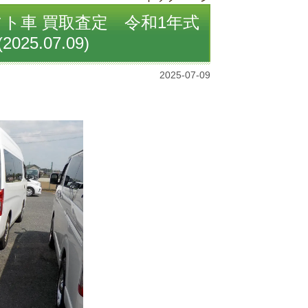
ト車 買取査定 令和1年式
25.07.09)
2025-07-09