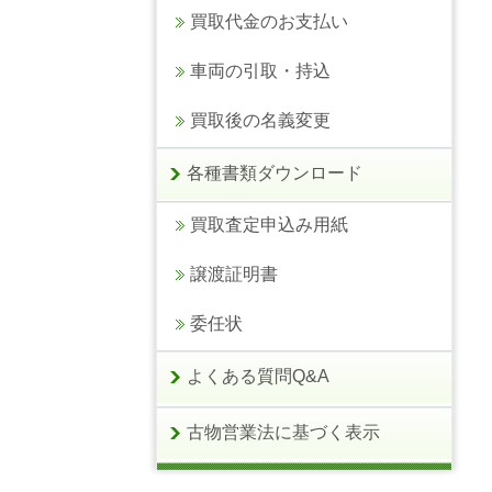
買取代金のお支払い
車両の引取・持込
買取後の名義変更
各種書類ダウンロード
買取査定申込み用紙
譲渡証明書
委任状
よくある質問Q&A
古物営業法に基づく表示