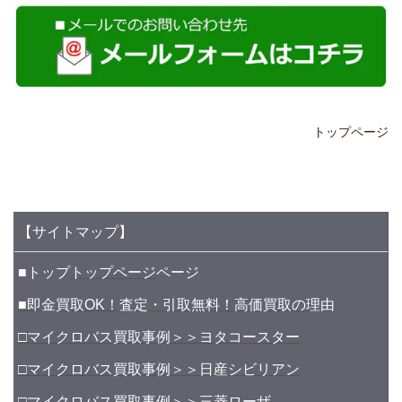
トップページ
【サイトマップ】
■トップ
トップページ
ページ
■即金買取OK！査定・引取無料！高価買取の理由
□マイクロバス買取事例＞＞ヨタコースター
□マイクロバス買取事例＞＞日産シビリアン
□マイクロバス買取事例＞＞三菱ローザ