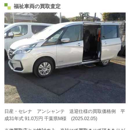
福祉車両の買取査定
日産・セレナ アンシャンテ 送迎仕様の買取価格例 平
成31年式 91.0万円 千葉県M様 (2025.02.05)